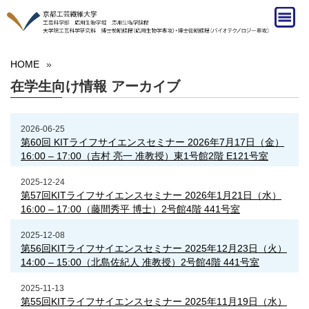
HOME
»
在学生向け情報 アーカイブ
2026-06-25
第60回 KITライフサイエンスセミナー 2026年7月17日（金）
16:00 ‒ 17:00（吉村 亮一 准教授）東1号館2階 E121号室
2025-12-24
第57回KITライフサイエンスセミナー 2026年1月21日（水）
16:00 ‒ 17:00（藤間秀平 博士）2号館4階 441号室
2025-12-08
第56回KITライフサイエンスセミナー 2025年12月23日（火）
14:00 ‒ 15:00（北島佐紀人 准教授）2号館4階 441号室
2025-11-13
第55回KITライフサイエンスセミナー 2025年11月19日（水）