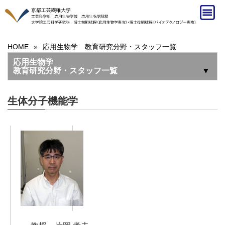
HOME
»
応用生物学 教育研究分野・スタッフ一覧
応用生物学
教育研究分野・スタッフ一覧
▼
生体分子機能学