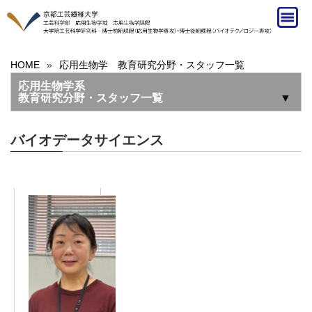
HOME
»
応用生物学 教育研究分野・スタッフ一覧
応用生物学系
教育研究分野・スタッフ一覧
▼
バイオデータサイエンス